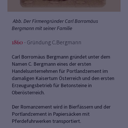
Abb. Der Firmengründer Carl Borromäus
Bergmann mit seiner Familie
1860
- Gründung C.Bergmann
Carl Borromäus Bergmann gründet unter dem
Namen C. Bergmann eines der ersten
Handelsunternehmen für Portlandzement im
damaligen Kaisertum Österreich und den ersten
Erzeugungsbetrieb für Betonsteine in
Oberösterreich.
Der Romanzement wird in Bierfässern und der
Portlandzement in Papiersäcken mit
Pferdefuhrwerken transportiert.