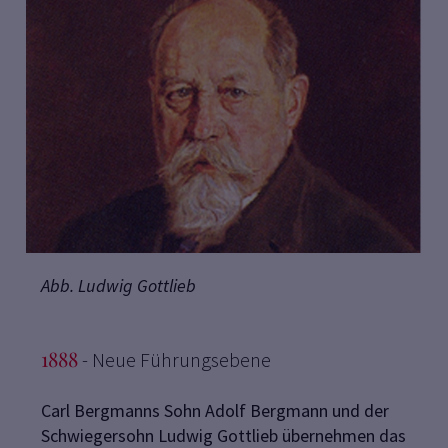
Abb. Ludwig Gottlieb
1888
- Neue Führungsebene
Carl Bergmanns Sohn Adolf Bergmann und der
Schwiegersohn Ludwig Gottlieb übernehmen das