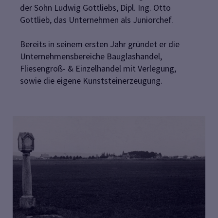
der Sohn Ludwig Gottliebs, Dipl. Ing. Otto
Gottlieb, das Unternehmen als Juniorchef.
Bereits in seinem ersten Jahr gründet er die
Unternehmensbereiche Bauglashandel,
Fliesengroß- & Einzelhandel mit Verlegung,
sowie die eigene Kunststeinerzeugung.