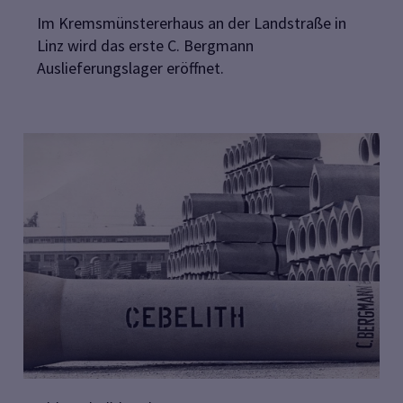
Im Kremsmünstererhaus an der Landstraße in
Linz wird das erste C. Bergmann
Auslieferungslager eröffnet.