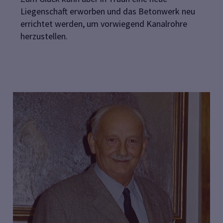
Liegenschaft erworben und das Betonwerk neu
errichtet werden, um vorwiegend Kanalrohre
herzustellen.