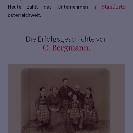
9 Standorte
Heute zählt das Unternehmen
österreichweit.
Die Erfolgsgeschichte von
C. Bergmann.