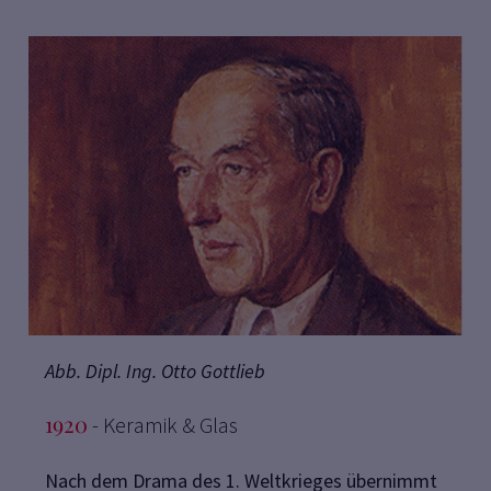
Abb. Dipl. Ing. Otto Gottlieb
1920
- Keramik & Glas
Nach dem Drama des 1. Weltkrieges übernimmt