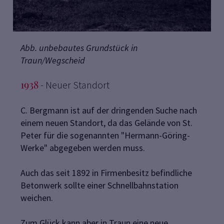
Abb. unbebautes Grundstück in
Traun/Wegscheid
1938
- Neuer Standort
C. Bergmann ist auf der dringenden Suche nach
einem neuen Standort, da das Gelände von St.
Peter für die sogenannten "Hermann-Göring-
Werke" abgegeben werden muss.
Auch das seit 1892 in Firmenbesitz befindliche
Betonwerk sollte einer Schnellbahnstation
weichen.
Zum Glück kann aber in Traun eine neue