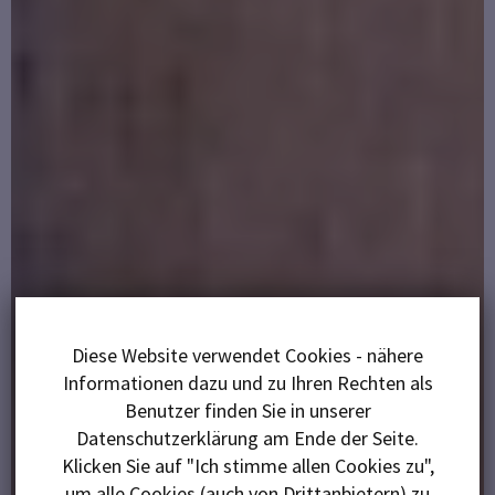
Diese Website verwendet Cookies - nähere
Informationen dazu und zu Ihren Rechten als
Benutzer finden Sie in unserer
Datenschutzerklärung am Ende der Seite.
Klicken Sie auf "Ich stimme allen Cookies zu",
um alle Cookies (auch von Drittanbietern) zu