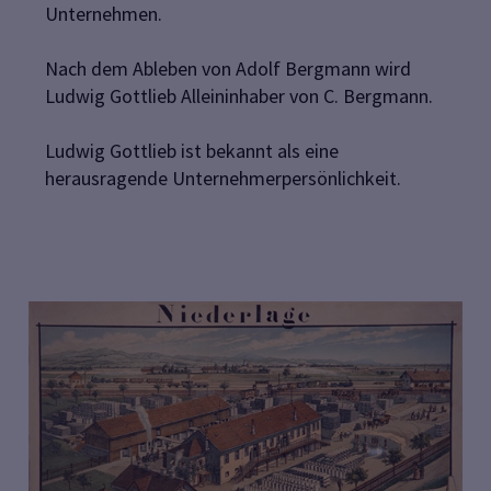
Unternehmen.
Nach dem Ableben von Adolf Bergmann wird
Ludwig Gottlieb Alleininhaber von C. Bergmann.
Ludwig Gottlieb ist bekannt als eine
herausragende Unternehmerpersönlichkeit.