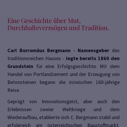
Eine Geschichte über Mut,
Durchhaltevermögen und Tradition.
Carl Borromäus Bergmann - Namensgeber
des
traditionsreichen Hauses -
legte
bereits 1860 den
Grundstein
für eine Erfolgsgeschichte. Mit dem
Handel von Portlandzement und der Erzeugung von
Betonsteinen begann die inzwischen 160-jährige
Reise.
Geprägt von Innovationsgeist, aber auch den
Erlebnissen zweier Weltkriege und dem
Wiederaufbau, etablierte sich C. Bergmann stabil und
erfolgreich am österreichischen Baustoffmarkt.