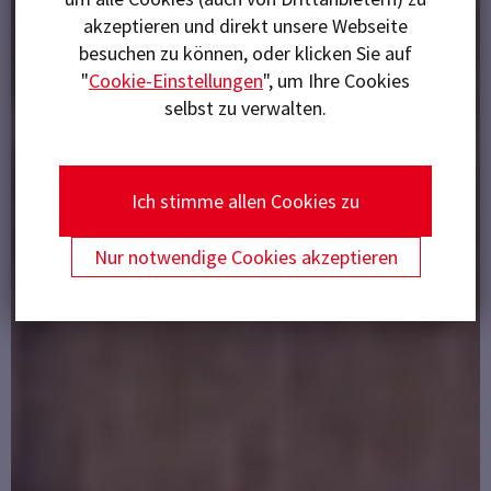
akzeptieren und direkt unsere Webseite
besuchen zu können, oder klicken Sie auf
"
Cookie-Einstellungen
", um Ihre Cookies
selbst zu verwalten.
Ich stimme allen Cookies zu
Nur notwendige Cookies akzeptieren