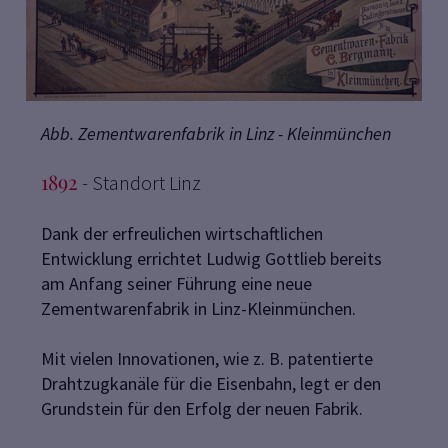
Abb. Zementwarenfabrik in Linz - Kleinmünchen
1892
- Standort Linz
Dank der erfreulichen wirtschaftlichen
Entwicklung errichtet Ludwig Gottlieb bereits
am Anfang seiner Führung eine neue
Zementwarenfabrik in Linz-Kleinmünchen.
Mit vielen Innovationen, wie z. B. patentierte
Drahtzugkanäle für die Eisenbahn, legt er den
Grundstein für den Erfolg der neuen Fabrik.