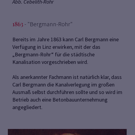
Abb. Cebelith-Rohr
1863
- "Bergmann-Rohr"
Bereits im Jahre 1863 kann Carl Bergmann eine
Verfügung in Linz erwirken, mit der das
„Bergmann-Rohr“ für die städtische
Kanalisation vorgeschrieben wird.
Als anerkannter Fachmann ist natürlich klar, dass
Carl Bergmann die Kanalverlegung im großen
Ausmaß selbst durchführen sollte und so wird im
Betrieb auch eine Betonbauunternehmung
angegliedert.